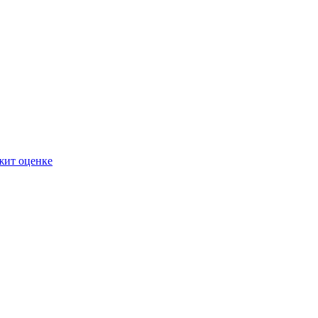
жит оценке