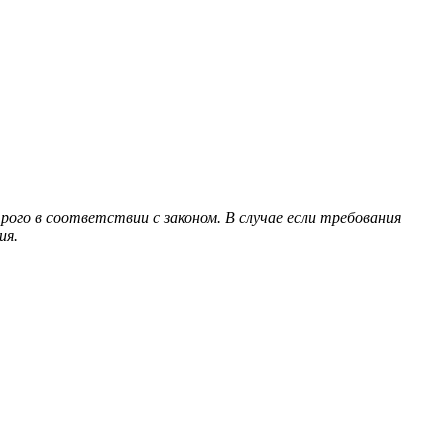
ого в соответствии с законом. В случае если требования
ия.