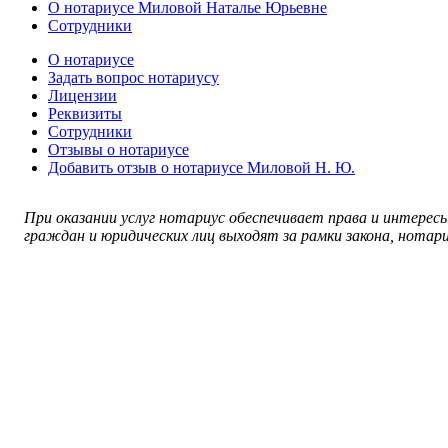
О нотариусе Миловой Наталье Юрьевне
Сотрудники
О нотариусе
Задать вопрос нотариусу
Лицензии
Реквизиты
Сотрудники
Отзывы о нотариусе
Добавить отзыв о нотариусе Миловой Н. Ю.
При оказании услуг нотариус обеспечивает права и интерес
граждан и юридических лиц выходят за рамки закона, нотар