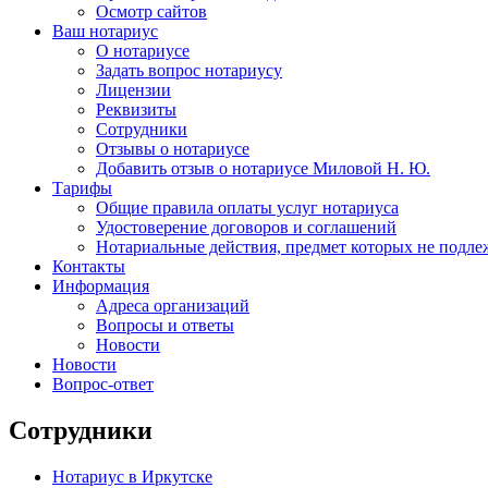
Осмотр сайтов
Ваш нотариус
О нотариусе
Задать вопрос нотариусу
Лицензии
Реквизиты
Сотрудники
Отзывы о нотариусе
Добавить отзыв о нотариусе Миловой Н. Ю.
Тарифы
Общие правила оплаты услуг нотариуса
Удостоверение договоров и соглашений
Нотариальные действия, предмет которых не подле
Контакты
Информация
Адреса организаций
Вопросы и ответы
Новости
Новости
Вопрос-ответ
Сотрудники
Нотариус в Иркутске