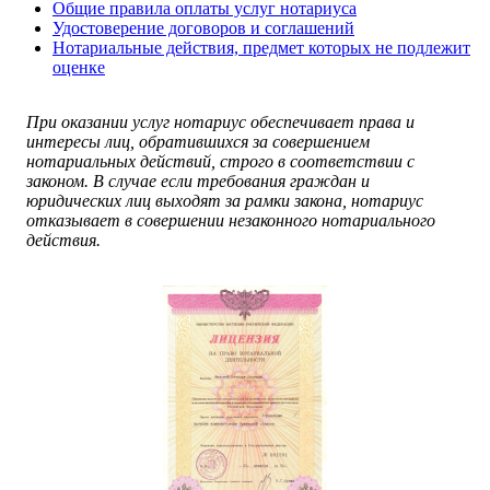
Общие правила оплаты услуг нотариуса
Удостоверение договоров и соглашений
Нотариальные действия, предмет которых не подлежит
оценке
При оказании услуг нотариус обеспечивает права и
интересы лиц, обратившихся за совершением
нотариальных действий, строго в соответствии с
законом. В случае если требования граждан и
юридических лиц выходят за рамки закона, нотариус
отказывает в совершении незаконного нотариального
действия.