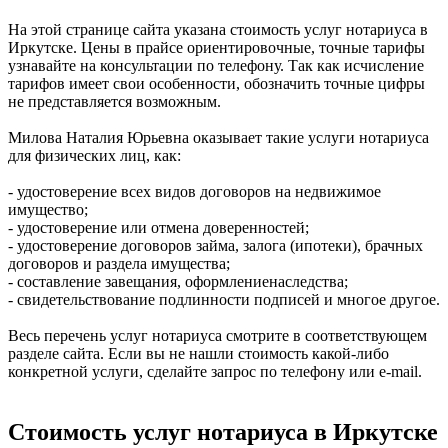
На этой странице сайта указана стоимость услуг нотариуса в
Иркутске. Цены в прайсе ориентировочные, точные тарифы
узнавайте на консультации по телефону. Так как исчисление
тарифов имеет свои особенности, обозначить точные цифры
не представляется возможным.
Милова Наталия Юрьевна оказывает такие услуги нотариуса
для физических лиц, как:
- удостоверение всех видов договоров на недвижимое
имущество;
- удостоверение или отмена доверенностей;
- удостоверение договоров займа, залога (ипотеки), брачных
договоров и раздела имущества;
- составление завещания, оформлениенаследства;
- свидетельствование подлинности подписей и многое другое.
Весь перечень услуг нотариуса смотрите в соответствующем
разделе сайта. Если вы не нашли стоимость какой-либо
конкретной услуги, сделайте запрос по телефону или e-mail.
Стоимость услуг нотариуса в Иркутске