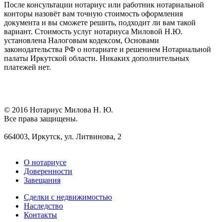
После консультации нотариус или работник нотариальной
конторы назовёт вам точную стоимость оформления
документа и вы сможете решить, подходит ли вам такой
вариант. Стоимость услуг нотариуса Миловой Н.Ю.
установлена Налоговым кодексом, Основами
законодательства РФ о нотариате и решением Нотариальной
палаты Иркутской области. Никаких дополнительных
платежей нет.
© 2016 Нотариус Милова Н. Ю.
Все права защищены.
664003, Иркутск, ул. Литвинова, 2
О нотариусе
Доверенности
Завещания
Сделки с недвижимостью
Наследство
Контакты