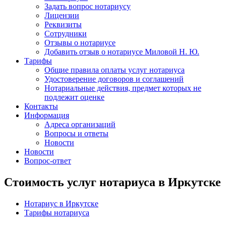
Задать вопрос нотариусу
Лицензии
Реквизиты
Сотрудники
Отзывы о нотариусе
Добавить отзыв о нотариусе Миловой Н. Ю.
Тарифы
Общие правила оплаты услуг нотариуса
Удостоверение договоров и соглашений
Нотариальные действия, предмет которых не
подлежит оценке
Контакты
Информация
Адреса организаций
Вопросы и ответы
Новости
Новости
Вопрос-ответ
Стоимость услуг нотариуса в Иркутске
Нотариус в Иркутске
Тарифы нотариуса