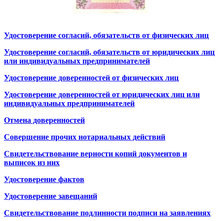
Удостоверение согласий, обязательств от физических лиц
Удостоверение согласий, обязательств от юридических лиц
или индивидуальных предпринимателей
Удостоверение доверенностей от физических лиц
Удостоверение доверенностей от юридических лиц или
индивидуальных предпринимателей
Отмена доверенностей
Совершение прочих нотариальных действий
Свидетельствование верности копий документов и
выписок из них
Удостоверение фактов
Удостоверение завещаний
Свидетельствование подлинности подписи на заявлениях