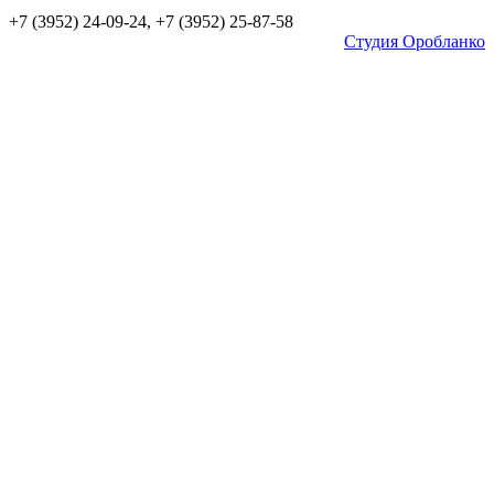
+7 (3952) 24-09-24, +7 (3952) 25-87-58
Студия Оробланко