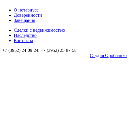
О нотариусе
Доверенности
Завещания
Сделки с недвижимостью
Наследство
Контакты
+7 (3952) 24-09-24, +7 (3952) 25-87-58
Студия Оробланко