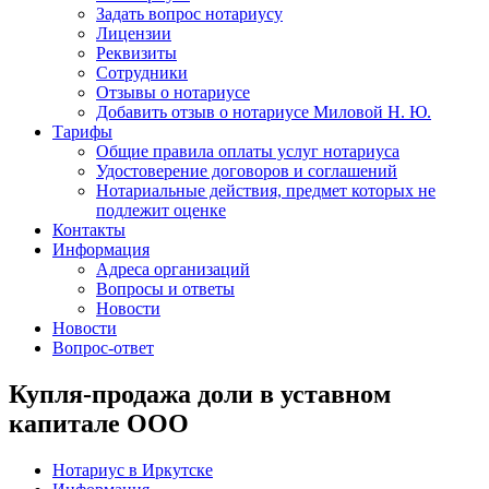
Задать вопрос нотариусу
Лицензии
Реквизиты
Сотрудники
Отзывы о нотариусе
Добавить отзыв о нотариусе Миловой Н. Ю.
Тарифы
Общие правила оплаты услуг нотариуса
Удостоверение договоров и соглашений
Нотариальные действия, предмет которых не
подлежит оценке
Контакты
Информация
Адреса организаций
Вопросы и ответы
Новости
Новости
Вопрос-ответ
Купля-продажа доли в уставном
капитале ООО
Нотариус в Иркутске