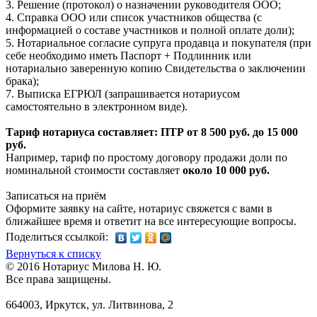
3. Решение (протокол) о назначении руководителя ООО;
4. Справка ООО или список участников общества (с
информацией о составе участников и полной оплате доли);
5. Нотариальное согласие супруга продавца и покупателя (при
себе необходимо иметь Паспорт + Подлинник или
нотариально заверенную копию Свидетельства о заключении
брака);
7. Выписка ЕГРЮЛ (запрашивается нотариусом
самостоятельно в электронном виде).
Тариф нотариуса составляет: ПТР от 8 500 руб. до 15 000
руб.
Например, тариф по простому договору продажи доли по
номинальной стоимости составляет
около 10 000 руб.
Записаться на приём
Оформите заявку на сайте, нотариус свяжется с вами в
ближайшее время и ответит на все интересующие вопросы.
Поделиться ссылкой:
Вернуться к списку
© 2016 Нотариус Милова Н. Ю.
Все права защищены.
664003, Иркутск, ул. Литвинова, 2