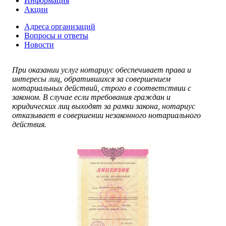
Информация
Акции
Адреса организаций
Вопросы и ответы
Новости
При оказании услуг нотариус обеспечивает права и
интересы лиц, обратившихся за совершением
нотариальных действий, строго в соответствии с
законом. В случае если требования граждан и
юридических лиц выходят за рамки закона, нотариус
отказывает в совершении незаконного нотариального
действия.