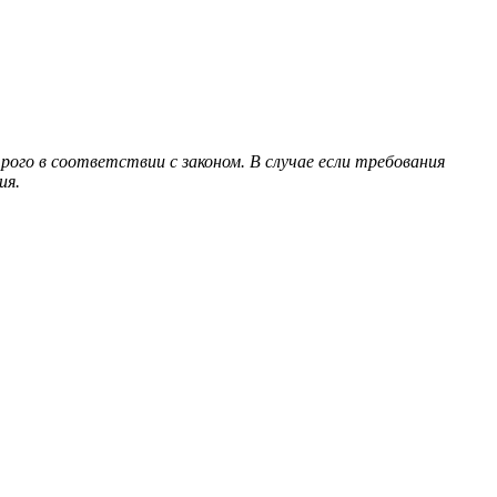
ого в соответствии с законом. В случае если требования
ия.