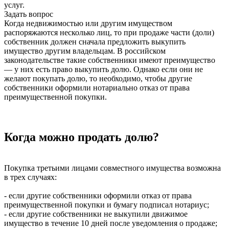
услуг.
Задать вопрос
Когда недвижимостью или другим имуществом
распоряжаются несколько лиц, то при продаже части (доли)
собственник должен сначала предложить выкупить
имущество другим владельцам. В российском
законодательстве такие собственники имеют преимущество
— у них есть право выкупить долю. Однако если они не
желают покупать долю, то необходимо, чтобы другие
собственники оформили нотариально отказ от права
преимущественной покупки.
Когда можно продать долю?
Покупка третьими лицами совместного имущества возможна
в трех случаях:
- если другие собственники оформили отказ от права
преимущественной покупки и бумагу подписал нотариус;
- если другие собственники не выкупили движимое
имущество в течение 10 дней после уведомления о продаже;