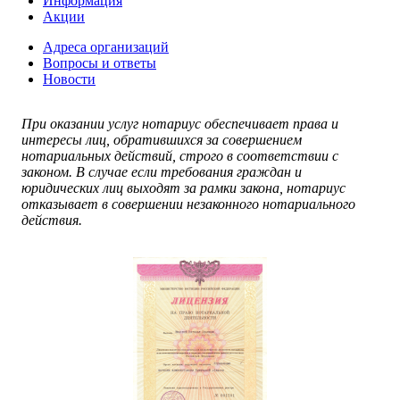
Информация
Акции
Адреса организаций
Вопросы и ответы
Новости
При оказании услуг нотариус обеспечивает права и
интересы лиц, обратившихся за совершением
нотариальных действий, строго в соответствии с
законом. В случае если требования граждан и
юридических лиц выходят за рамки закона, нотариус
отказывает в совершении незаконного нотариального
действия.