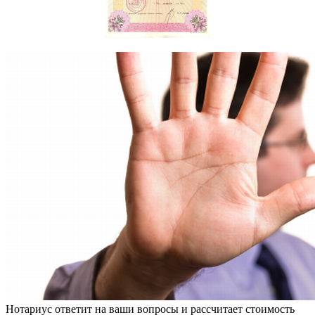
Нотариус ответит на ваши вопросы и рассчитает стоимость