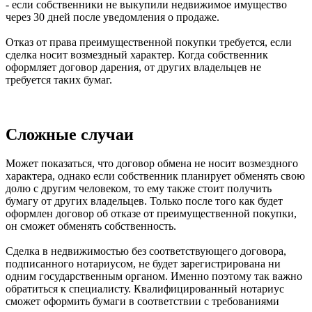
- если собственники не выкупили недвижимое имущество
через 30 дней после уведомления о продаже.
Отказ от права преимущественной покупки требуется, если
сделка носит возмездный характер. Когда собственник
оформляет договор дарения, от других владельцев не
требуется таких бумаг.
Сложные случаи
Может показаться, что договор обмена не носит возмездного
характера, однако если собственник планирует обменять свою
долю с другим человеком, то ему также стоит получить
бумагу от других владельцев. Только после того как будет
оформлен договор об отказе от преимущественной покупки,
он сможет обменять собственность.
Сделка в недвижимостью без соответствующего договора,
подписанного нотариусом, не будет зарегистрирована ни
одним государственным органом. Именно поэтому так важно
обратиться к специалисту. Квалифицированный нотариус
сможет оформить бумаги в соответствии с требованиями