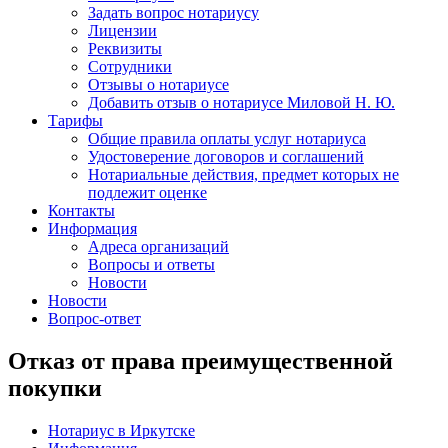
Задать вопрос нотариусу
Лицензии
Реквизиты
Сотрудники
Отзывы о нотариусе
Добавить отзыв о нотариусе Миловой Н. Ю.
Тарифы
Общие правила оплаты услуг нотариуса
Удостоверение договоров и соглашений
Нотариальные действия, предмет которых не
подлежит оценке
Контакты
Информация
Адреса организаций
Вопросы и ответы
Новости
Новости
Вопрос-ответ
Отказ от права преимущественной
покупки
Нотариус в Иркутске