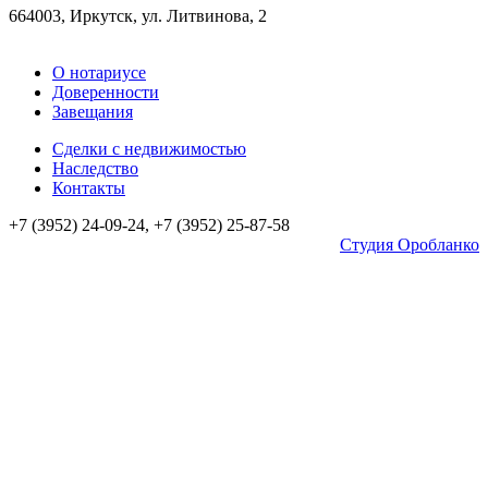
664003, Иркутск, ул. Литвинова, 2
О нотариусе
Доверенности
Завещания
Сделки с недвижимостью
Наследство
Контакты
+7 (3952) 24-09-24, +7 (3952) 25-87-58
Студия Оробланко