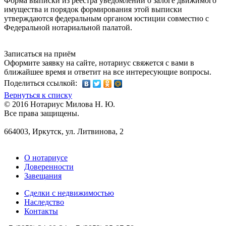
Форма выписки из реестра уведомлений о залоге движимого
имущества и порядок формирования этой выписки
утверждаются федеральным органом юстиции совместно с
Федеральной нотариальной палатой.
Записаться на приём
Оформите заявку на сайте, нотариус свяжется с вами в
ближайшее время и ответит на все интересующие вопросы.
Поделиться ссылкой:
Вернуться к списку
© 2016 Нотариус Милова Н. Ю.
Все права защищены.
664003, Иркутск, ул. Литвинова, 2
О нотариусе
Доверенности
Завещания
Сделки с недвижимостью
Наследство
Контакты