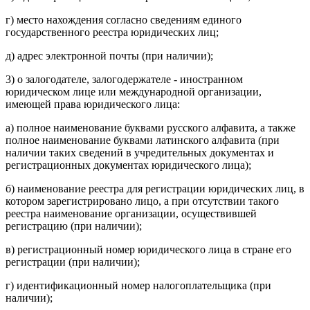
г) место нахождения согласно сведениям единого
государственного реестра юридических лиц;
д) адрес электронной почты (при наличии);
3) о залогодателе, залогодержателе - иностранном
юридическом лице или международной организации,
имеющей права юридического лица:
а) полное наименование буквами русского алфавита, а также
полное наименование буквами латинского алфавита (при
наличии таких сведений в учредительных документах и
регистрационных документах юридического лица);
б) наименование реестра для регистрации юридических лиц, в
котором зарегистрировано лицо, а при отсутствии такого
реестра наименование организации, осуществившей
регистрацию (при наличии);
в) регистрационный номер юридического лица в стране его
регистрации (при наличии);
г) идентификационный номер налогоплательщика (при
наличии);