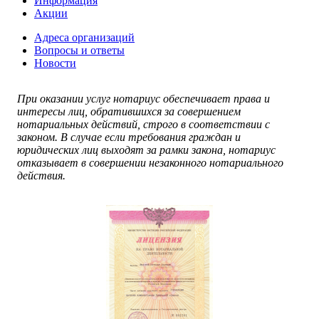
Информация
Акции
Адреса организаций
Вопросы и ответы
Новости
При оказании услуг нотариус обеспечивает права и
интересы лиц, обратившихся за совершением
нотариальных действий, строго в соответствии с
законом. В случае если требования граждан и
юридических лиц выходят за рамки закона, нотариус
отказывает в совершении незаконного нотариального
действия.