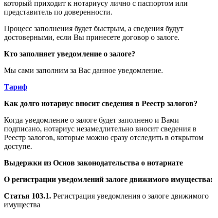
который приходит к нотариусу лично с паспортом или
представитель по доверенности.
Процесс заполнения будет быстрым, а сведения будут
достоверными, если Вы принесете договор о залоге.
Кто заполняет уведомление о залоге?
Мы сами заполним за Вас данное уведомление.
Тариф
Как долго нотариус вносит сведения в Реестр залогов?
Когда уведомление о залоге будет заполнено и Вами
подписано, нотариус незамедлительно вносит сведения в
Реестр залогов, которые можно сразу отследить в открытом
доступе.
Выдержки из Основ законодательства о нотариате
О регистрации уведомлений залоге движимого имущества:
Статья 103.1.
Регистрация уведомления о залоге движимого
имущества