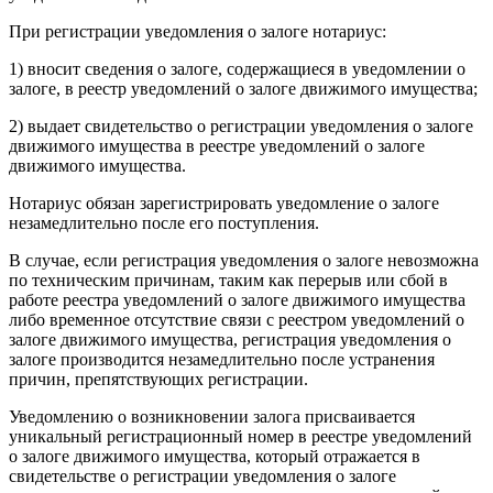
При регистрации уведомления о залоге нотариус:
1) вносит сведения о залоге, содержащиеся в уведомлении о
залоге, в реестр уведомлений о залоге движимого имущества;
2) выдает свидетельство о регистрации уведомления о залоге
движимого имущества в реестре уведомлений о залоге
движимого имущества.
Нотариус обязан зарегистрировать уведомление о залоге
незамедлительно после его поступления.
В случае, если регистрация уведомления о залоге невозможна
по техническим причинам, таким как перерыв или сбой в
работе реестра уведомлений о залоге движимого имущества
либо временное отсутствие связи с реестром уведомлений о
залоге движимого имущества, регистрация уведомления о
залоге производится незамедлительно после устранения
причин, препятствующих регистрации.
Уведомлению о возникновении залога присваивается
уникальный регистрационный номер в реестре уведомлений
о залоге движимого имущества, который отражается в
свидетельстве о регистрации уведомления о залоге