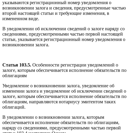
указываются регистрационный номер уведомления о
возникновении залога и сведения, предусмотренные частью
второй настоящей статьи и требующие изменения, в
измененном виде.
В уведомлении об исключении сведений о залоге наряду со
сведениями, предусмотренными частью первой настоящей
статьи, указывается регистрационный номер уведомления о
возникновении залога.
Статья 103.5.
Особенности регистрации уведомлений о
залоге, которым обеспечивается исполнение обязательств по
облигациям
Уведомление о возникновении залога, уведомление об
изменении залога и уведомление об исключении сведений о
залоге, которым обеспечивается исполнение обязательств по
облигациям, направляются нотариусу эмитентом таких
облигаций.
В уведомлении о возникновении залога, которым
обеспечивается исполнение обязательств по облигациям,
наряду со сведениями, предусмотренными частью первой