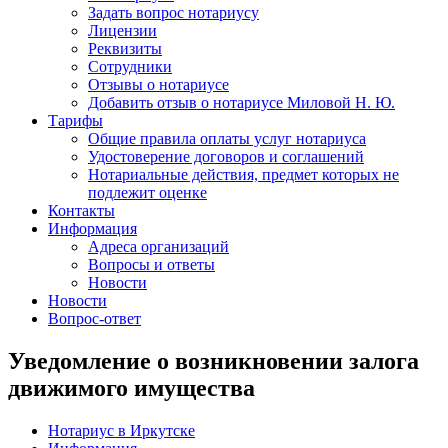
Задать вопрос нотариусу
Лицензии
Реквизиты
Сотрудники
Отзывы о нотариусе
Добавить отзыв о нотариусе Миловой Н. Ю.
Тарифы
Общие правила оплаты услуг нотариуса
Удостоверение договоров и соглашений
Нотариальные действия, предмет которых не
подлежит оценке
Контакты
Информация
Адреса организаций
Вопросы и ответы
Новости
Новости
Вопрос-ответ
Уведомление о возникновении залога
движимого имущества
Нотариус в Иркутске