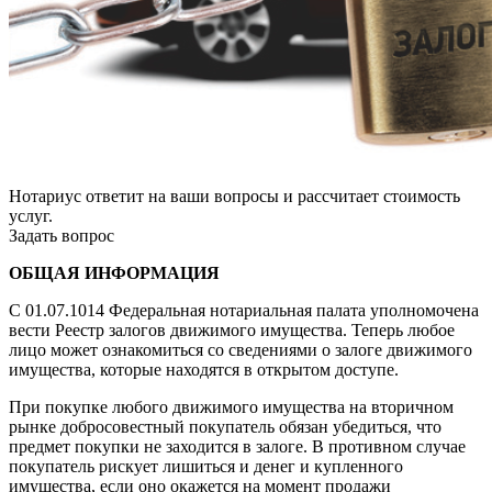
Нотариус ответит на ваши вопросы и рассчитает стоимость
услуг.
Задать вопрос
ОБЩАЯ ИНФОРМАЦИЯ
С 01.07.1014 Федеральная нотариальная палата уполномочена
вести Реестр залогов движимого имущества. Теперь любое
лицо может ознакомиться со сведениями о залоге движимого
имущества, которые находятся в открытом доступе.
При покупке любого движимого имущества на вторичном
рынке добросовестный покупатель обязан убедиться, что
предмет покупки не заходится в залоге. В противном случае
покупатель рискует лишиться и денег и купленного
имущества, если оно окажется на момент продажи