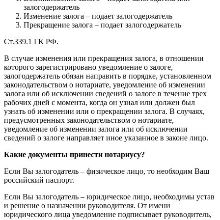
залогодержатель
Изменение залога – подает залогодержатель
Прекращение залога – подает залогодержатель
Ст.339.1 ГК РФ.
В случае изменения или прекращения залога, в отношении
которого зарегистрировано уведомление о залоге,
залогодержатель обязан направить в порядке, установленном
законодательством о нотариате, уведомление об изменении
залога или об исключении сведений о залоге в течение трех
рабочих дней с момента, когда он узнал или должен был
узнать об изменении или о прекращении залога. В случаях,
предусмотренных законодательством о нотариате,
уведомление об изменении залога или об исключении
сведений о залоге направляет иное указанное в законе лицо.
Какие документы принести нотариусу?
Если Вы залогодатель – физическое лицо, то необходим Ваш
российский паспорт.
Если Вы залогодатель – юридическое лицо, необходимы устав
и решение о назначении руководителя. От имени
юридического лица уведомление подписывает руководитель,