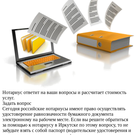
Нотариус ответит на ваши вопросы и рассчитает стоимость
услуг.
Задать вопрос
Сегодня российские нотариусы имеют право осуществлять
удостоверение равнозначности бумажного документа
электронному на рабочем месте. Если вы решите обратиться
за помощью к нотариусу в Иркутске по этому вопросу, то не
забудьте взять с собой паспорт (водительские удостоверения и