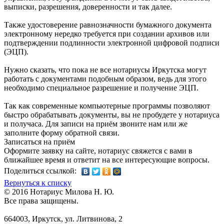
выписки, разрешения, доверенности и так далее.
Также удостоверение равнозначности бумажного документа
электронному нередко требуется при создании архивов или
подтверждении подлинности электронной цифровой подписи
(ЭЦП).
Нужно сказать, что пока не все нотариусы Иркутска могут
работать с документами подобным образом, ведь для этого
необходимо специальное разрешение и получение ЭЦП.
Так как современные компьютерные программы позволяют
быстро обрабатывать документы, вы не пробудете у нотариуса
и получаса. Для записи на приём звоните нам или же
заполните форму обратной связи.
Записаться на приём
Оформите заявку на сайте, нотариус свяжется с вами в
ближайшее время и ответит на все интересующие вопросы.
Поделиться ссылкой:
Вернуться к списку
© 2016 Нотариус Милова Н. Ю.
Все права защищены.
664003, Иркутск, ул. Литвинова, 2