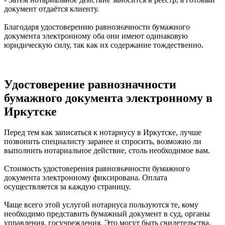
документ отдаётся клиенту.
Благодаря удостоверению равнозначности бумажного
документа электронному оба они имеют одинаковую
юридическую силу, так как их содержание тождественно.
Удостоверение равнозначности
бумажного документа электронному в
Иркутске
Перед тем как записаться к нотариусу в Иркутске, лучше
позвонить специалисту заранее и спросить, возможно ли
выполнить нотариальное действие, столь необходимое вам.
Стоимость удостоверения равнозначности бумажного
документа электронному фиксирована. Оплата
осуществляется за каждую страницу.
Чаще всего этой услугой нотариуса пользуются те, кому
необходимо представить бумажный документ в суд, органы
управления, госучреждения. Это могут быть свидетельства,