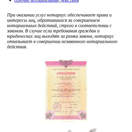
Прочие нотариальные действия
При оказании услуг нотариус обеспечивает права и
интересы лиц, обратившихся за совершением
нотариальных действий, строго в соответствии с
законом. В случае если требования граждан и
юридических лиц выходят за рамки закона, нотариус
отказывает в совершении незаконного нотариального
действия.