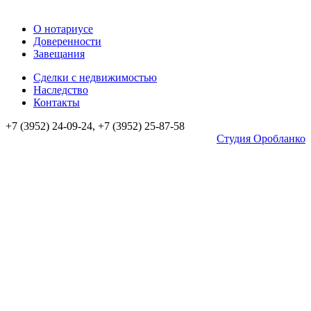
О нотариусе
Доверенности
Завещания
Сделки с недвижимостью
Наследство
Контакты
+7 (3952) 24-09-24, +7 (3952) 25-87-58
Студия Оробланко