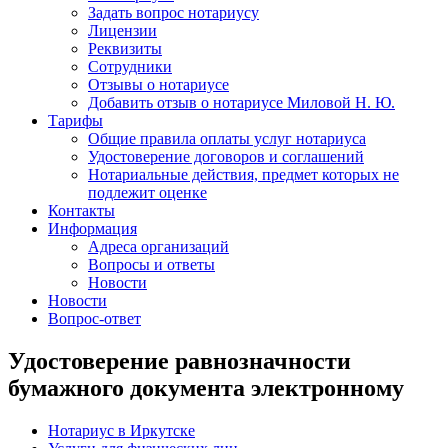
Задать вопрос нотариусу
Лицензии
Реквизиты
Сотрудники
Отзывы о нотариусе
Добавить отзыв о нотариусе Миловой Н. Ю.
Тарифы
Общие правила оплаты услуг нотариуса
Удостоверение договоров и соглашений
Нотариальные действия, предмет которых не
подлежит оценке
Контакты
Информация
Адреса организаций
Вопросы и ответы
Новости
Новости
Вопрос-ответ
Удостоверение равнозначности
бумажного документа электронному
Нотариус в Иркутске